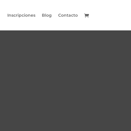
Inscripciones
Blog
Contacto