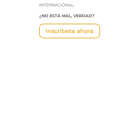
INTERNACIONAL.
¿NO ESTÁ MAL, VERDAD?
Inscríbete ahora