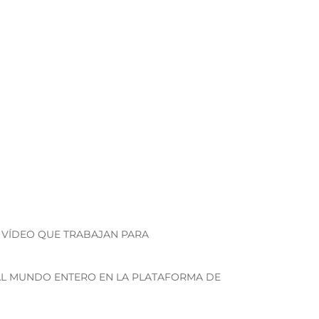
ALQUIER IDIOMA.
 VÍDEO QUE TRABAJAN PARA
 AL MUNDO ENTERO EN LA PLATAFORMA DE