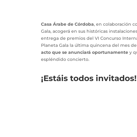
Casa Árabe de Córdoba
, en colaboración 
Gala, acogerá en sus históricas instalaciones
entrega de premios del VI Concurso Interna
Planeta Gala la última quincena del mes de
acto que se anunciará oportunamente
y q
espléndido concierto.
¡Estáis todos invitados!