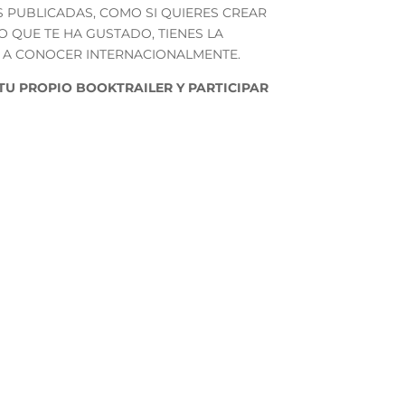
S PUBLICADAS, COMO SI QUIERES CREAR
O QUE TE HA GUSTADO, TIENES LA
 A CONOCER INTERNACIONALMENTE.
TU PROPIO BOOKTRAILER Y PARTICIPAR