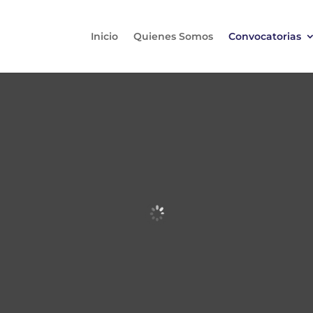
Inicio
Quienes Somos
Convocatorias